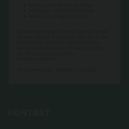
Blumensträuße und Gedecke
Hochzeits- und Trauerfloristik
Gemüse aus eigener Ernte
Unsere Homepage bietet Ihnen nur einen
kleinen Überblick über das, was wir für Sie
tun können. Sprechen Sie uns für Ihre
individuellen Wünsche gerne persönlich
an. Wir freuen uns auf Ihre
Kontaktaufnahme.
Ihre Gärtnerei Jens Berthold in Dresden
KONTAKT